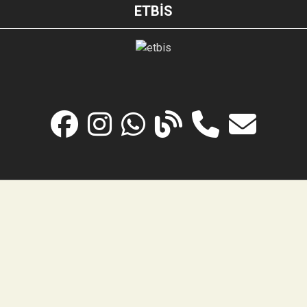
ETBİS