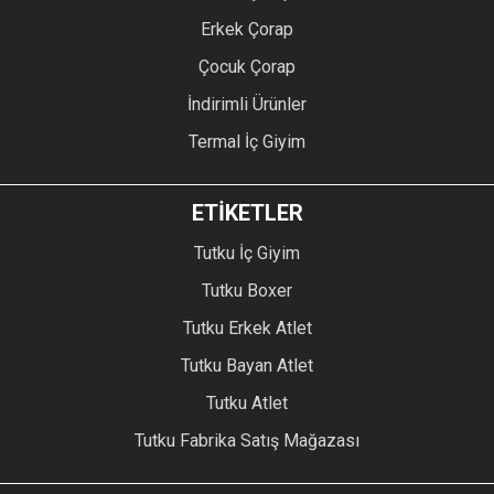
Erkek Çorap
Çocuk Çorap
İndirimli Ürünler
Termal İç Giyim
ETİKETLER
Tutku İç Giyim
Tutku Boxer
Tutku Erkek Atlet
Tutku Bayan Atlet
Tutku Atlet
Tutku Fabrika Satış Mağazası