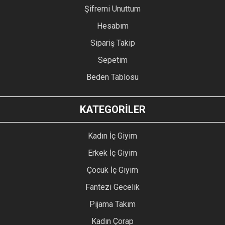
Şifremi Unuttum
Hesabım
Sipariş Takip
Sepetim
Beden Tablosu
KATEGORİLER
Kadın İç Giyim
Erkek İç Giyim
Çocuk İç Giyim
Fantezi Gecelik
Pijama Takım
Kadın Çorap