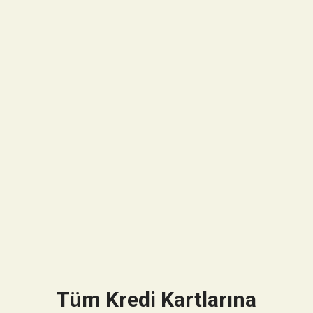
Tüm Kredi Kartlarına