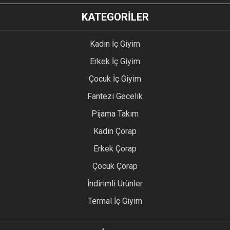
KATEGORİLER
Kadın İç Giyim
Erkek İç Giyim
Çocuk İç Giyim
Fantezi Gecelik
Pijama Takım
Kadın Çorap
Erkek Çorap
Çocuk Çorap
İndirimli Ürünler
Termal İç Giyim