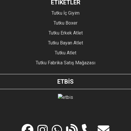
ETİKETLER
Tutku İç Giyim
Tutku Boxer
Tutku Erkek Atlet
Tutku Bayan Atlet
Tutku Atlet
Tutku Fabrika Satış Mağazası
ETBİS