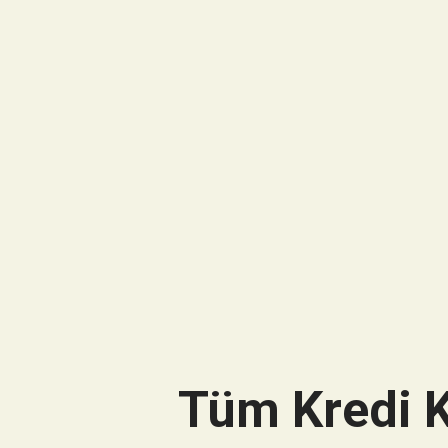
Tüm Kredi K