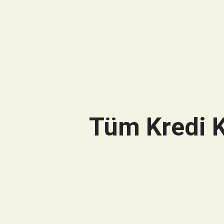
Tüm Kredi K