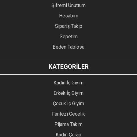
Şifremi Unuttum
Hesabım
Sipariş Takip
Sepetim
Beden Tablosu
KATEGORİLER
Kadın İç Giyim
Erkek İç Giyim
Çocuk İç Giyim
Fantezi Gecelik
Pijama Takım
Kadın Çorap