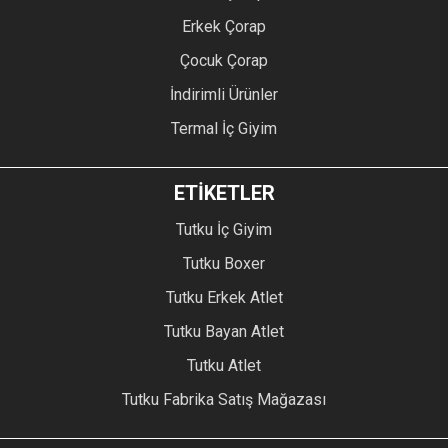
Erkek Çorap
Çocuk Çorap
İndirimli Ürünler
Termal İç Giyim
ETİKETLER
Tutku İç Giyim
Tutku Boxer
Tutku Erkek Atlet
Tutku Bayan Atlet
Tutku Atlet
Tutku Fabrika Satış Mağazası