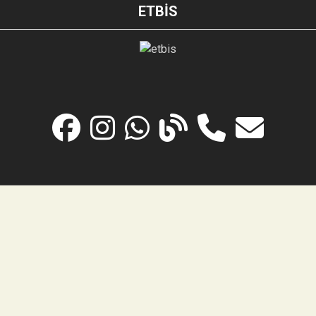
ETBİS