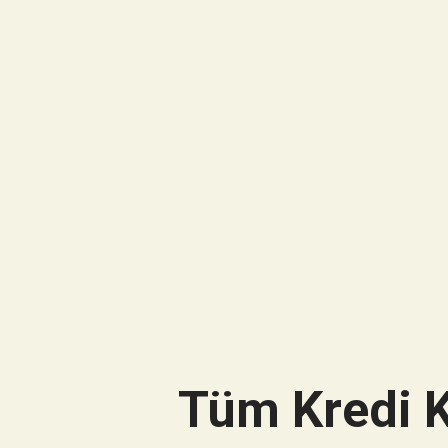
Tüm Kredi K