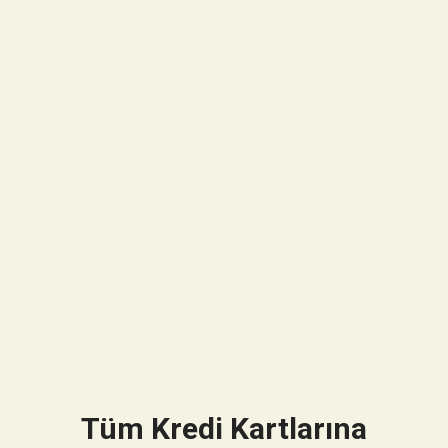
Tüm Kredi Kartlarına