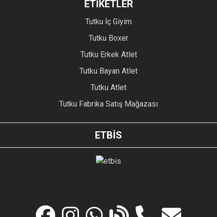
ETİKETLER
Tutku İç Giyim
Tutku Boxer
Tutku Erkek Atlet
Tutku Bayan Atlet
Tutku Atlet
Tutku Fabrika Satış Mağazası
ETBİS