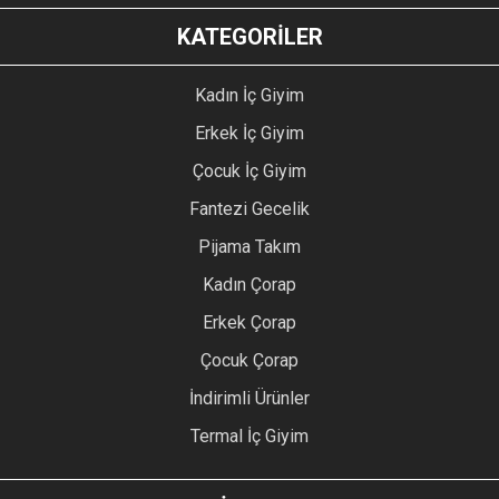
KATEGORİLER
Kadın İç Giyim
Erkek İç Giyim
Çocuk İç Giyim
Fantezi Gecelik
Pijama Takım
Kadın Çorap
Erkek Çorap
Çocuk Çorap
İndirimli Ürünler
Termal İç Giyim