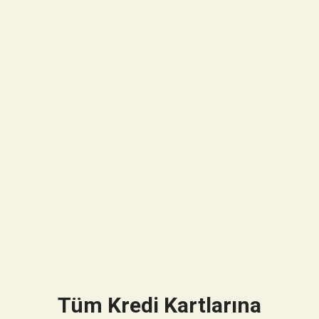
Tüm Kredi Kartlarına