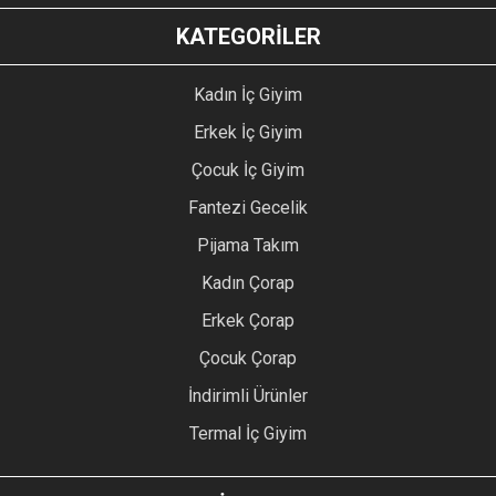
KATEGORİLER
Kadın İç Giyim
Erkek İç Giyim
Çocuk İç Giyim
Fantezi Gecelik
Pijama Takım
Kadın Çorap
Erkek Çorap
Çocuk Çorap
İndirimli Ürünler
Termal İç Giyim