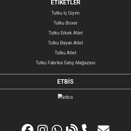
ETİKETLER
Tutku İç Giyim
Tutku Boxer
Tutku Erkek Atlet
Tutku Bayan Atlet
Tutku Atlet
Tutku Fabrika Satış Mağazası
ETBİS