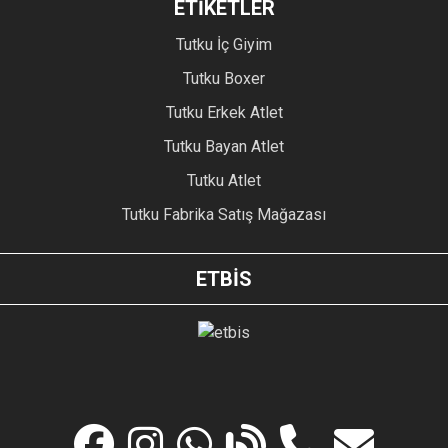
ETİKETLER
Tutku İç Giyim
Tutku Boxer
Tutku Erkek Atlet
Tutku Bayan Atlet
Tutku Atlet
Tutku Fabrika Satış Mağazası
ETBİS