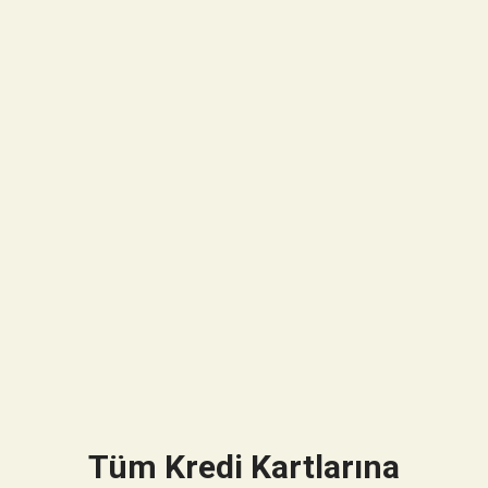
Tüm Kredi Kartlarına