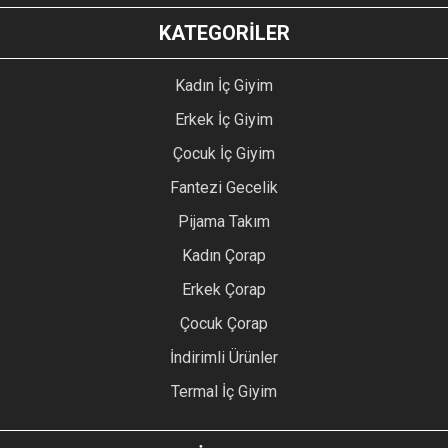
KATEGORİLER
Kadın İç Giyim
Erkek İç Giyim
Çocuk İç Giyim
Fantezi Gecelik
Pijama Takım
Kadın Çorap
Erkek Çorap
Çocuk Çorap
İndirimli Ürünler
Termal İç Giyim