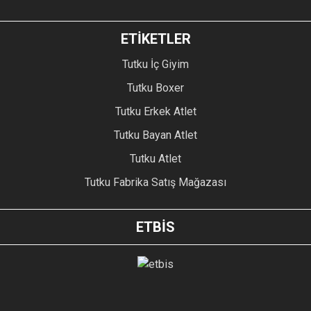
ETİKETLER
Tutku İç Giyim
Tutku Boxer
Tutku Erkek Atlet
Tutku Bayan Atlet
Tutku Atlet
Tutku Fabrika Satış Mağazası
ETBİS