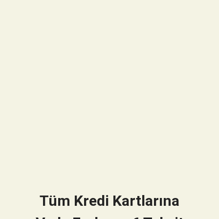
Tüm Kredi Kartlarına