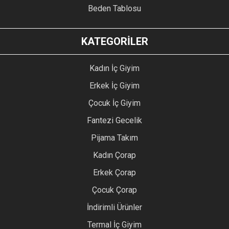
Beden Tablosu
KATEGORİLER
Kadın İç Giyim
Erkek İç Giyim
Çocuk İç Giyim
Fantezi Gecelik
Pijama Takım
Kadın Çorap
Erkek Çorap
Çocuk Çorap
İndirimli Ürünler
Termal İç Giyim