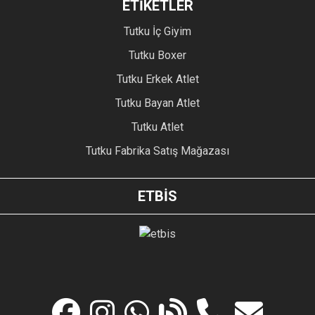
ETİKETLER
Tutku İç Giyim
Tutku Boxer
Tutku Erkek Atlet
Tutku Bayan Atlet
Tutku Atlet
Tutku Fabrika Satış Mağazası
ETBİS