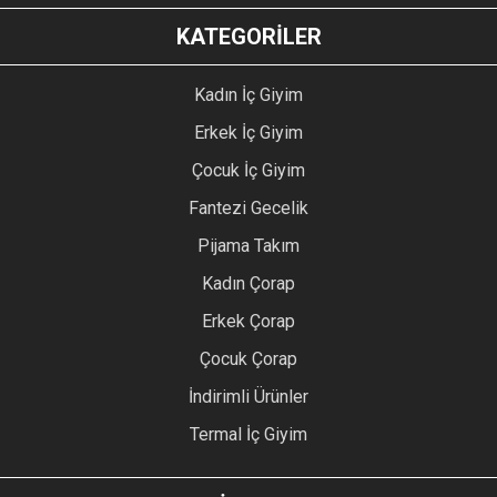
KATEGORİLER
Kadın İç Giyim
Erkek İç Giyim
Çocuk İç Giyim
Fantezi Gecelik
Pijama Takım
Kadın Çorap
Erkek Çorap
Çocuk Çorap
İndirimli Ürünler
Termal İç Giyim