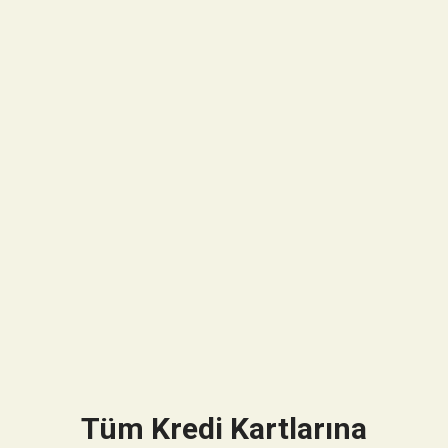
Tüm Kredi Kartlarına