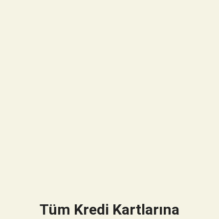
Tüm Kredi Kartlarına