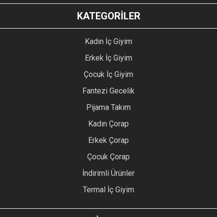
KATEGORİLER
Kadın İç Giyim
Erkek İç Giyim
Çocuk İç Giyim
Fantezi Gecelik
Pijama Takım
Kadın Çorap
Erkek Çorap
Çocuk Çorap
İndirimli Ürünler
Termal İç Giyim