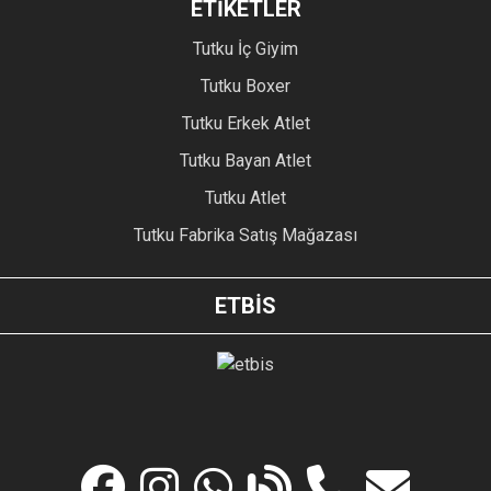
ETİKETLER
Tutku İç Giyim
Tutku Boxer
Tutku Erkek Atlet
Tutku Bayan Atlet
Tutku Atlet
Tutku Fabrika Satış Mağazası
ETBİS