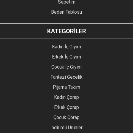
Sepetim
Beden Tablosu
KATEGORİLER
Kadın İç Giyim
Erkek İç Giyim
Çocuk İç Giyim
Fantezi Gecelik
Pijama Takım
Kadın Çorap
Erkek Çorap
Çocuk Çorap
İndirimli Ürünler