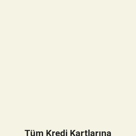
Tüm Kredi Kartlarına