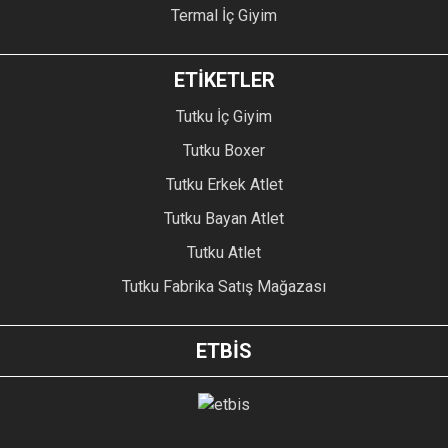
Termal İç Giyim
ETİKETLER
Tutku İç Giyim
Tutku Boxer
Tutku Erkek Atlet
Tutku Bayan Atlet
Tutku Atlet
Tutku Fabrika Satış Mağazası
ETBİS