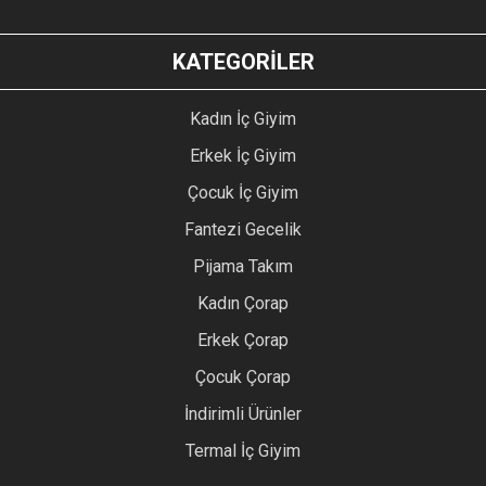
KATEGORİLER
Kadın İç Giyim
Erkek İç Giyim
Çocuk İç Giyim
Fantezi Gecelik
Pijama Takım
Kadın Çorap
Erkek Çorap
Çocuk Çorap
İndirimli Ürünler
Termal İç Giyim