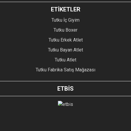
ETİKETLER
Tutku İç Giyim
Tutku Boxer
Tutku Erkek Atlet
Tutku Bayan Atlet
Tutku Atlet
Tutku Fabrika Satış Mağazası
ETBİS