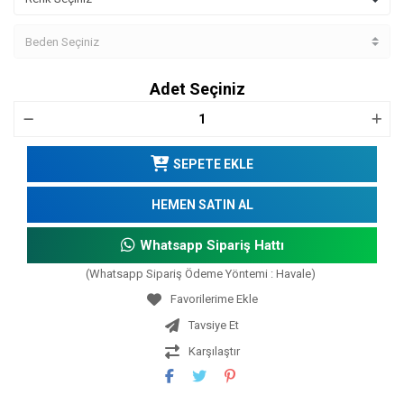
Adet Seçiniz
SEPETE EKLE
HEMEN SATIN AL
Whatsapp Sipariş Hattı
(Whatsapp Sipariş Ödeme Yöntemi : Havale)
Tavsiye Et
Karşılaştır