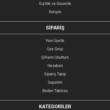
Gizlilik ve Güvenlik
İletişim
GÖNDER
SİPARİŞ
Yeni Üyelik
Üye Girişi
Şifremi Unuttum
Hesabım
Sipariş Takip
Sepetim
Beden Tablosu
KATEGORİLER