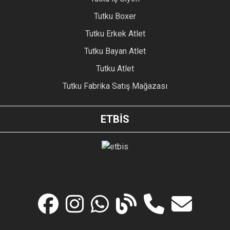
Tutku Boxer
Tutku Erkek Atlet
Tutku Bayan Atlet
Tutku Atlet
Tutku Fabrika Satış Mağazası
ETBİS