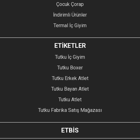
Çocuk Çorap
İndirimli Ürünler
Termal İç Giyim
ETİKETLER
Tutku İç Giyim
Tutku Boxer
Tutku Erkek Atlet
Tutku Bayan Atlet
Tutku Atlet
Tutku Fabrika Satış Mağazası
ETBİS