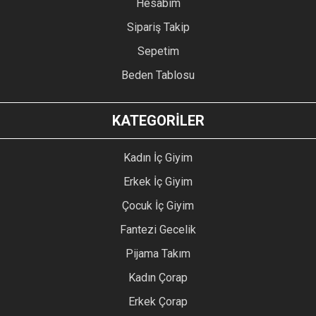
Hesabım
Sipariş Takip
Sepetim
Beden Tablosu
KATEGORİLER
Kadın İç Giyim
Erkek İç Giyim
Çocuk İç Giyim
Fantezi Gecelik
Pijama Takım
Kadın Çorap
Erkek Çorap