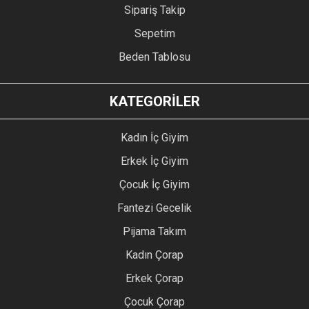
Sipariş Takip
Sepetim
Beden Tablosu
KATEGORİLER
Kadın İç Giyim
Erkek İç Giyim
Çocuk İç Giyim
Fantezi Gecelik
Pijama Takım
Kadın Çorap
Erkek Çorap
Çocuk Çorap