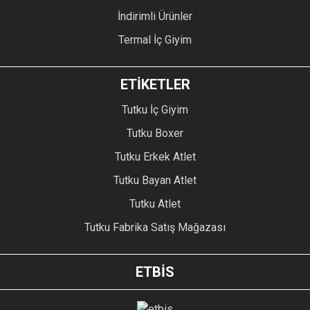
İndirimli Ürünler
Termal İç Giyim
ETİKETLER
Tutku İç Giyim
Tutku Boxer
Tutku Erkek Atlet
Tutku Bayan Atlet
Tutku Atlet
Tutku Fabrika Satış Mağazası
ETBİS