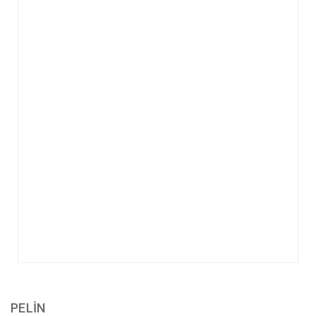
PELİN