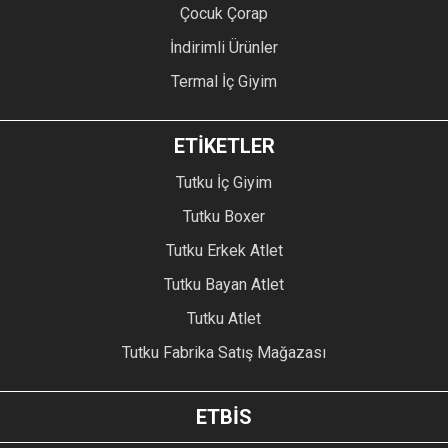
Çocuk Çorap
İndirimli Ürünler
Termal İç Giyim
ETİKETLER
Tutku İç Giyim
Tutku Boxer
Tutku Erkek Atlet
Tutku Bayan Atlet
Tutku Atlet
Tutku Fabrika Satış Mağazası
ETBİS