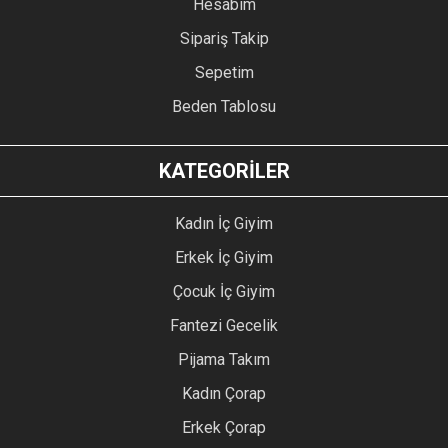
Hesabım
Sipariş Takip
Sepetim
Beden Tablosu
KATEGORİLER
Kadın İç Giyim
Erkek İç Giyim
Çocuk İç Giyim
Fantezi Gecelik
Pijama Takım
Kadın Çorap
Erkek Çorap