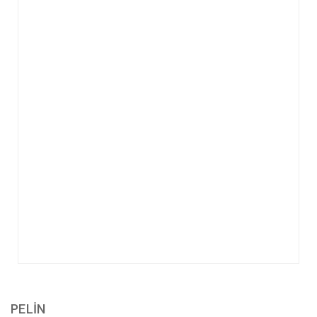
PELİN