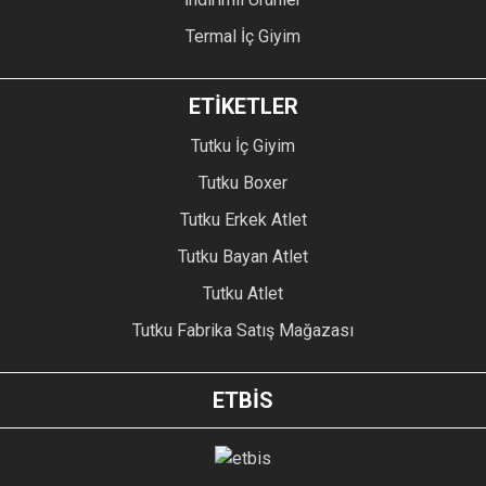
Termal İç Giyim
ETİKETLER
Tutku İç Giyim
Tutku Boxer
Tutku Erkek Atlet
Tutku Bayan Atlet
Tutku Atlet
Tutku Fabrika Satış Mağazası
ETBİS