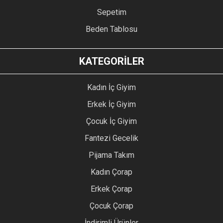
Sepetim
Beden Tablosu
KATEGORİLER
Kadın İç Giyim
Erkek İç Giyim
Çocuk İç Giyim
Fantezi Gecelik
Pijama Takım
Kadın Çorap
Erkek Çorap
Çocuk Çorap
İndirimli Ürünler