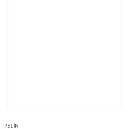
PELİN