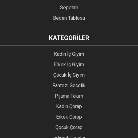
Sepetim
Beden Tablosu
KATEGORİLER
Kadın İç Giyim
Erkek İç Giyim
Çocuk İç Giyim
Fantezi Gecelik
Pijama Takım
Kadın Çorap
Erkek Çorap
Çocuk Çorap
İndirimli Ürünler