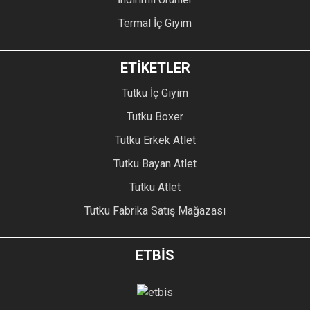
Termal İç Giyim
ETİKETLER
Tutku İç Giyim
Tutku Boxer
Tutku Erkek Atlet
Tutku Bayan Atlet
Tutku Atlet
Tutku Fabrika Satış Mağazası
ETBİS