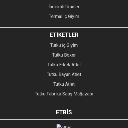
İndirimli Ürünler
Termal İç Giyim
ETİKETLER
Tutku İç Giyim
Tutku Boxer
Tutku Erkek Atlet
Tutku Bayan Atlet
Tutku Atlet
Tutku Fabrika Satış Mağazası
ETBİS