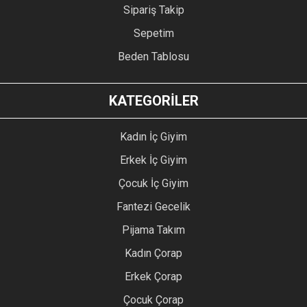
Sipariş Takip
Sepetim
Beden Tablosu
KATEGORİLER
Kadın İç Giyim
Erkek İç Giyim
Çocuk İç Giyim
Fantezi Gecelik
Pijama Takım
Kadın Çorap
Erkek Çorap
Çocuk Çorap