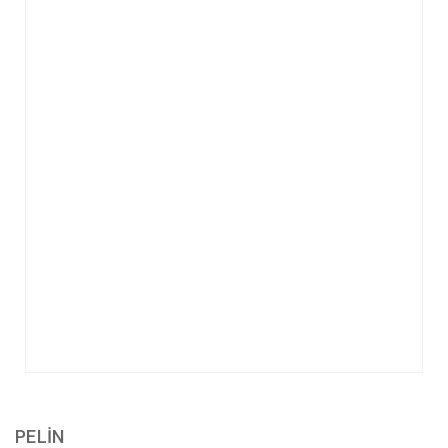
PELİN