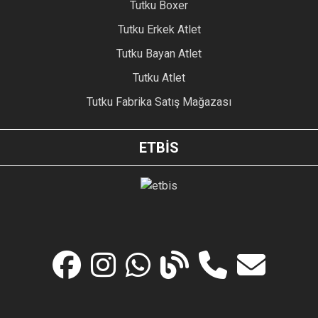
Tutku Boxer
Tutku Erkek Atlet
Tutku Bayan Atlet
Tutku Atlet
Tutku Fabrika Satış Mağazası
ETBİS