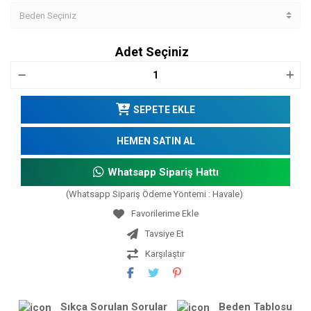
Adet Seçiniz
SEPETE EKLE
HEMEN SATIN AL
Whatsapp Sipariş Hattı
(Whatsapp Sipariş Ödeme Yöntemi : Havale)
Tavsiye Et
Karşılaştır
Sıkça Sorulan Sorular
Beden Tablosu