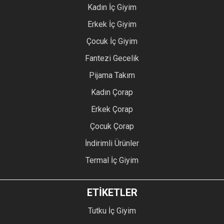
Kadın İç Giyim
Erkek İç Giyim
Çocuk İç Giyim
Fantezi Gecelik
Pijama Takım
Kadın Çorap
Erkek Çorap
Çocuk Çorap
İndirimli Ürünler
Termal İç Giyim
ETİKETLER
Tutku İç Giyim