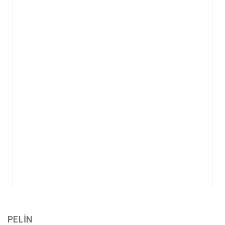
PELİN