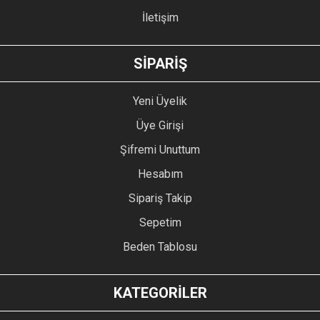
İletişim
GÖNDER
SİPARİŞ
Yeni Üyelik
Üye Girişi
Şifremi Unuttum
Hesabım
Sipariş Takip
Sepetim
Beden Tablosu
KATEGORİLER