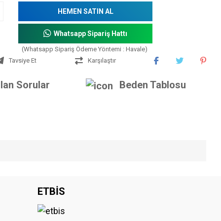
HEMEN SATIN AL
Whatsapp Sipariş Hattı
(Whatsapp Sipariş Ödeme Yöntemi : Havale)
Tavsiye Et
Karşılaştır
lan Sorular
Beden Tablosu
iniz.
ETBİS