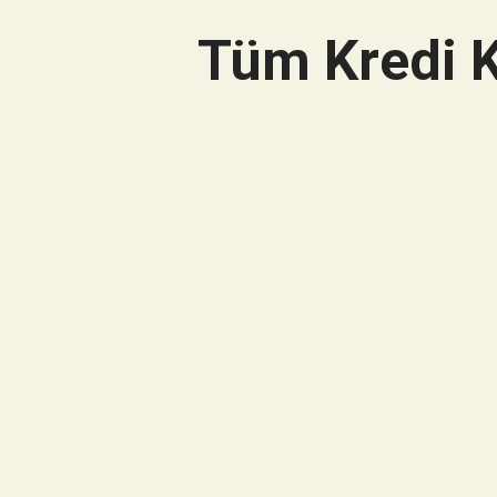
Tüm Kredi K