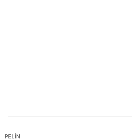
PELİN