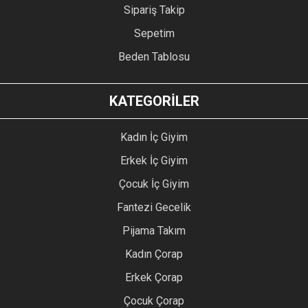
Sipariş Takip
Sepetim
Beden Tablosu
KATEGORİLER
Kadın İç Giyim
Erkek İç Giyim
Çocuk İç Giyim
Fantezi Gecelik
Pijama Takım
Kadın Çorap
Erkek Çorap
Çocuk Çorap