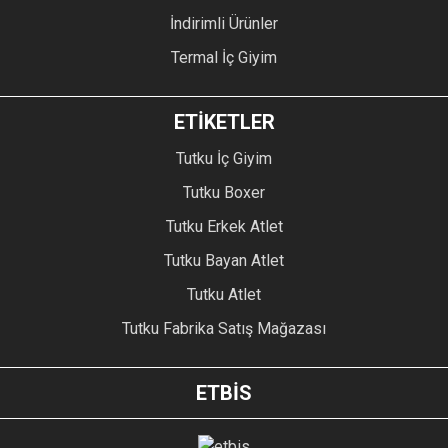
İndirimli Ürünler
Termal İç Giyim
ETİKETLER
Tutku İç Giyim
Tutku Boxer
Tutku Erkek Atlet
Tutku Bayan Atlet
Tutku Atlet
Tutku Fabrika Satış Mağazası
ETBİS