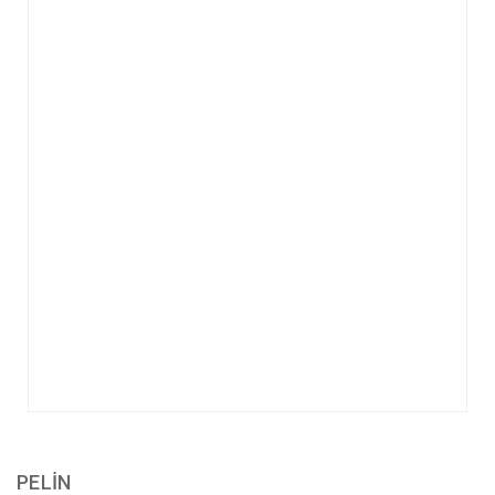
PELİN