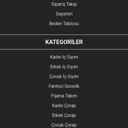
Sipariş Takip
Sepetim
Beden Tablosu
KATEGORİLER
Kadın İç Giyim
Erkek İç Giyim
Çocuk İç Giyim
Fantezi Gecelik
Pijama Takım
Kadın Çorap
Erkek Çorap
Çocuk Çorap