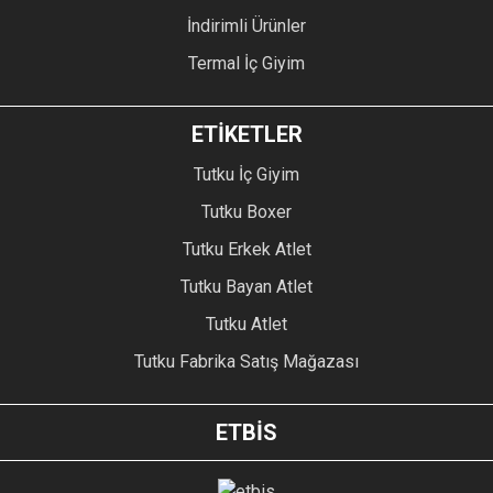
İndirimli Ürünler
Termal İç Giyim
ETİKETLER
Tutku İç Giyim
Tutku Boxer
Tutku Erkek Atlet
Tutku Bayan Atlet
Tutku Atlet
Tutku Fabrika Satış Mağazası
ETBİS