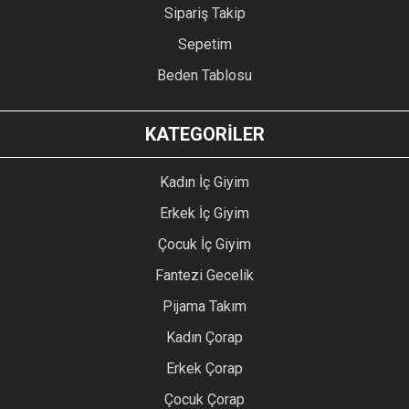
Sipariş Takip
Sepetim
Beden Tablosu
KATEGORİLER
Kadın İç Giyim
Erkek İç Giyim
Çocuk İç Giyim
Fantezi Gecelik
Pijama Takım
Kadın Çorap
Erkek Çorap
Çocuk Çorap