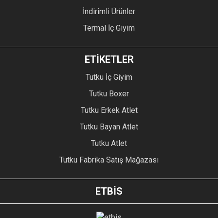
İndirimli Ürünler
Termal İç Giyim
ETİKETLER
Tutku İç Giyim
Tutku Boxer
Tutku Erkek Atlet
Tutku Bayan Atlet
Tutku Atlet
Tutku Fabrika Satış Mağazası
ETBİS