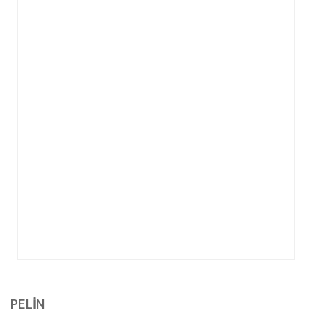
PELİN