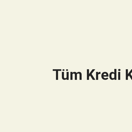
Tüm Kredi K