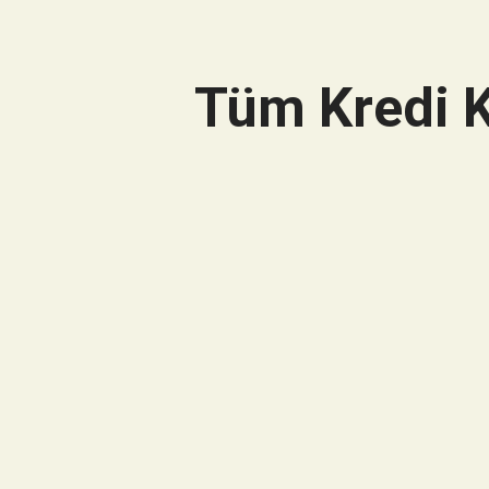
Tüm Kredi K