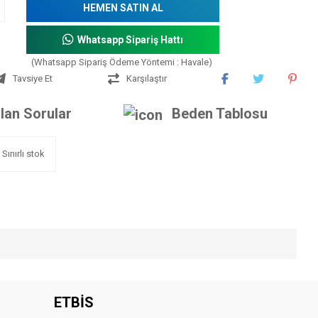
HEMEN SATIN AL
Whatsapp Sipariş Hattı
(Whatsapp Sipariş Ödeme Yöntemi : Havale)
Tavsiye Et
Karşılaştır
lan Sorular
Beden Tablosu
Sınırlı stok
iniz.
ETBİS