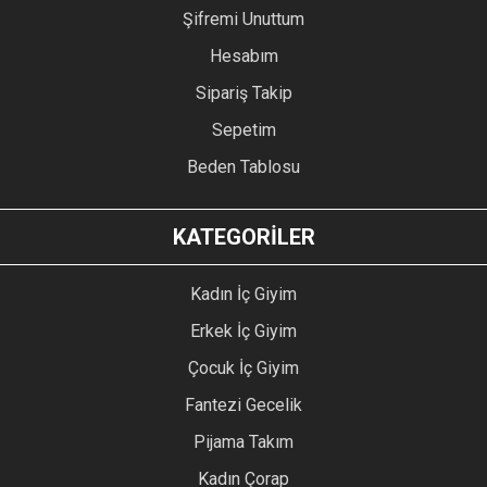
Şifremi Unuttum
Hesabım
Sipariş Takip
Sepetim
Beden Tablosu
KATEGORİLER
Kadın İç Giyim
Erkek İç Giyim
Çocuk İç Giyim
Fantezi Gecelik
Pijama Takım
Kadın Çorap