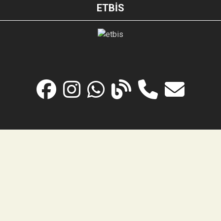
ETBİS