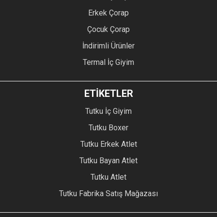
Erkek Çorap
Çocuk Çorap
İndirimli Ürünler
Termal İç Giyim
ETİKETLER
Tutku İç Giyim
Tutku Boxer
Tutku Erkek Atlet
Tutku Bayan Atlet
Tutku Atlet
Tutku Fabrika Satış Mağazası