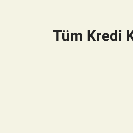
Tüm Kredi K