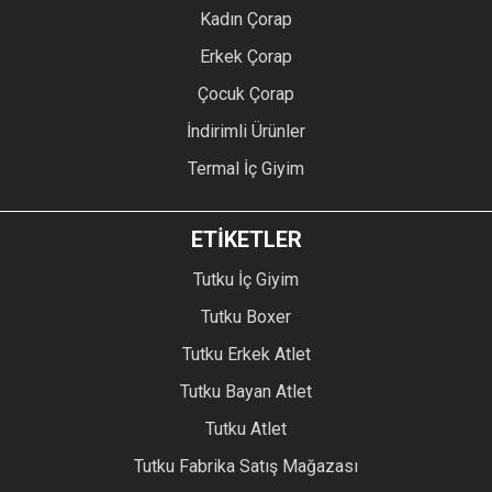
Kadın Çorap
Erkek Çorap
Çocuk Çorap
İndirimli Ürünler
Termal İç Giyim
ETİKETLER
Tutku İç Giyim
Tutku Boxer
Tutku Erkek Atlet
Tutku Bayan Atlet
Tutku Atlet
Tutku Fabrika Satış Mağazası