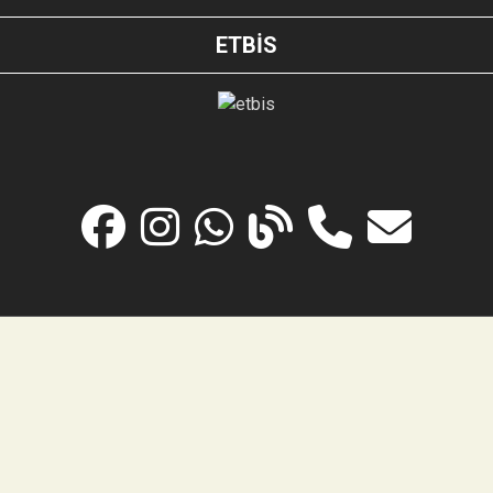
ETBİS