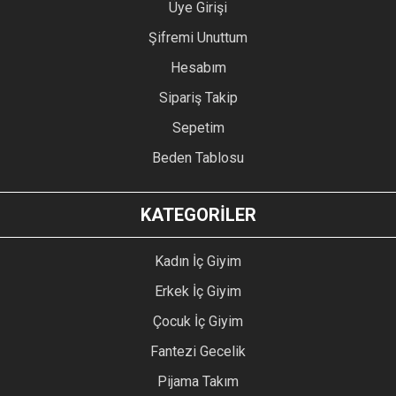
Üye Girişi
Şifremi Unuttum
Hesabım
Sipariş Takip
Sepetim
Beden Tablosu
KATEGORİLER
Kadın İç Giyim
Erkek İç Giyim
Çocuk İç Giyim
Fantezi Gecelik
Pijama Takım