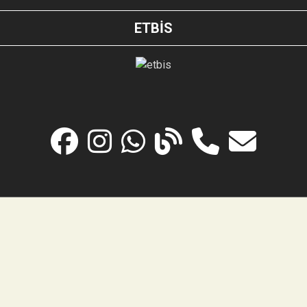
ETBİS