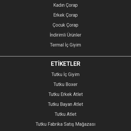
Kadın Çorap
Erkek Çorap
Çocuk Çorap
İndirimli Ürünler
Termal İç Giyim
ETİKETLER
Tutku İç Giyim
Tutku Boxer
Tutku Erkek Atlet
Tutku Bayan Atlet
Tutku Atlet
Tutku Fabrika Satış Mağazası