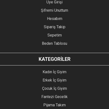
Üye Girişi
Şifremi Unuttum
Hesabım
Sipariş Takip
Sepetim
Beden Tablosu
KATEGORİLER
Kadın İç Giyim
Erkek İç Giyim
Çocuk İç Giyim
Fantezi Gecelik
Pijama Takım