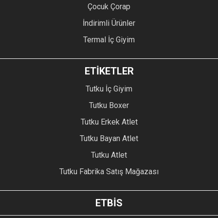
Çocuk Çorap
İndirimli Ürünler
Termal İç Giyim
ETİKETLER
Tutku İç Giyim
Tutku Boxer
Tutku Erkek Atlet
Tutku Bayan Atlet
Tutku Atlet
Tutku Fabrika Satış Mağazası
ETBİS