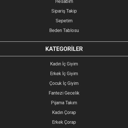
Hesabım
Sipariş Takip
Sepetim
Beden Tablosu
KATEGORİLER
Kadın İç Giyim
Erkek İç Giyim
Çocuk İç Giyim
Fantezi Gecelik
Pijama Takım
Kadın Çorap
Erkek Çorap