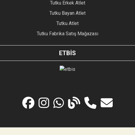
Tutku Erkek Atlet
Tutku Bayan Atlet
Tutku Atlet
Tutku Fabrika Satış Mağazası
ETBİS