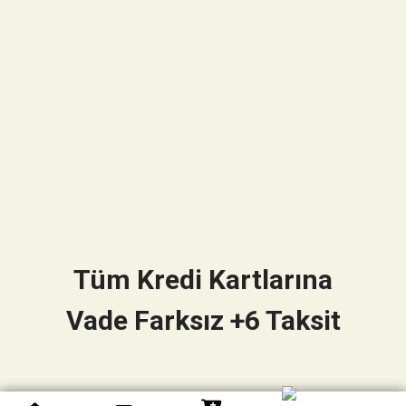
Tüm Kredi Kartlarına
Vade Farksız +6 Taksit