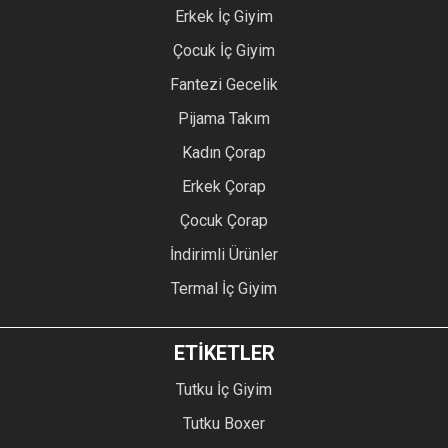
Erkek İç Giyim
Çocuk İç Giyim
Fantezi Gecelik
Pijama Takım
Kadın Çorap
Erkek Çorap
Çocuk Çorap
İndirimli Ürünler
Termal İç Giyim
ETİKETLER
Tutku İç Giyim
Tutku Boxer