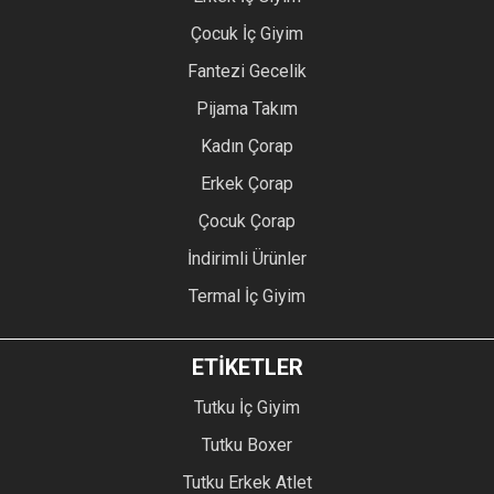
Çocuk İç Giyim
Fantezi Gecelik
Pijama Takım
Kadın Çorap
Erkek Çorap
Çocuk Çorap
İndirimli Ürünler
Termal İç Giyim
ETİKETLER
Tutku İç Giyim
Tutku Boxer
Tutku Erkek Atlet