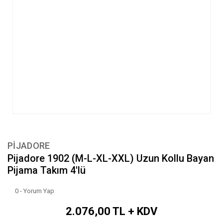
PİJADORE
Pijadore 1902 (M-L-XL-XXL) Uzun Kollu Bayan
Pijama Takım 4'lü
0 - Yorum Yap
2.076,00 TL + KDV