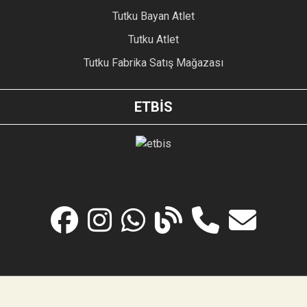
Tutku Bayan Atlet
Tutku Atlet
Tutku Fabrika Satış Mağazası
ETBİS