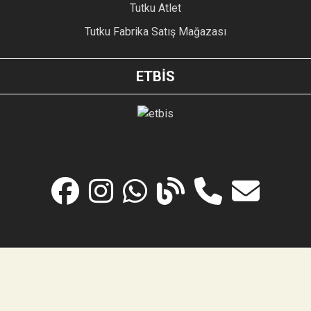
Tutku Atlet
Tutku Fabrika Satış Mağazası
ETBİS