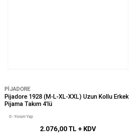
PİJADORE
Pijadore 1928 (M-L-XL-XXL) Uzun Kollu Erkek
Pijama Takım 4'lü
0 - Yorum Yap
2.076,00 TL + KDV