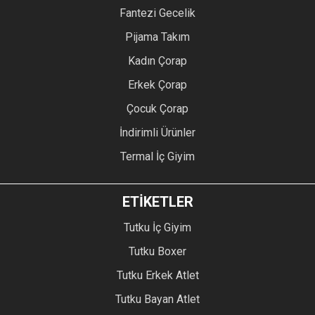
Fantezi Gecelik
Pijama Takım
Kadın Çorap
Erkek Çorap
Çocuk Çorap
İndirimli Ürünler
Termal İç Giyim
ETİKETLER
Tutku İç Giyim
Tutku Boxer
Tutku Erkek Atlet
Tutku Bayan Atlet