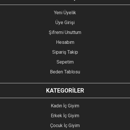
Yeni Üyelik
Üye Girişi
Şifremi Unuttum
Hesabım
Sipariş Takip
Sepetim
Beden Tablosu
KATEGORİLER
Kadın İç Giyim
Erkek İç Giyim
Çocuk İç Giyim