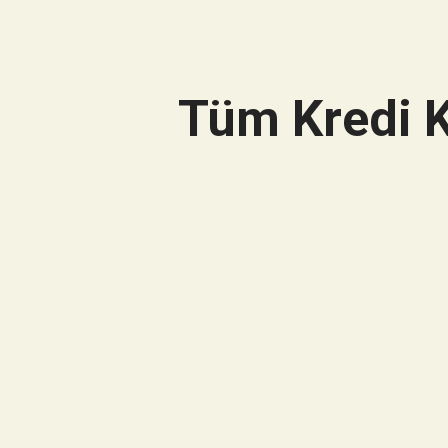
Tüm Kredi K