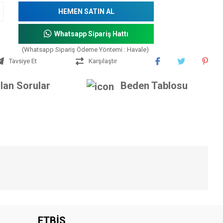
HEMEN SATIN AL
Whatsapp Sipariş Hattı
(Whatsapp Sipariş Ödeme Yöntemi : Havale)
Tavsiye Et
Karşılaştır
lan Sorular
Beden Tablosu
iniz.
ETBİS