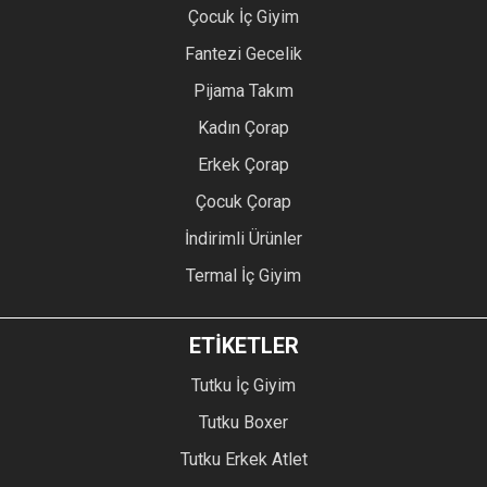
Çocuk İç Giyim
Fantezi Gecelik
Pijama Takım
Kadın Çorap
Erkek Çorap
Çocuk Çorap
İndirimli Ürünler
Termal İç Giyim
ETİKETLER
Tutku İç Giyim
Tutku Boxer
Tutku Erkek Atlet