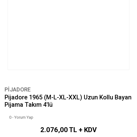
PİJADORE
Pijadore 1965 (M-L-XL-XXL) Uzun Kollu Bayan
Pijama Takım 4'lü
0 - Yorum Yap
2.076,00 TL + KDV