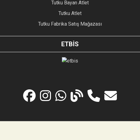
Tutku Bayan Atlet
Tutku Atlet
Tutku Fabrika Satış Mağazası
ETBİS