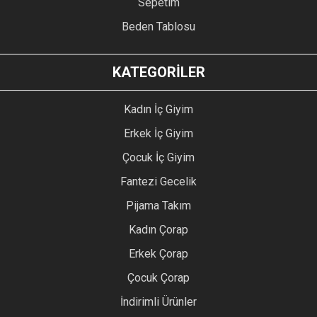
Sepetim
Beden Tablosu
KATEGORİLER
Kadın İç Giyim
Erkek İç Giyim
Çocuk İç Giyim
Fantezi Gecelik
Pijama Takım
Kadın Çorap
Erkek Çorap
Çocuk Çorap
İndirimli Ürünler