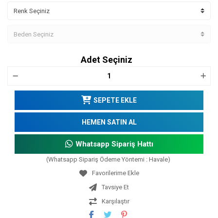
Adet Seçiniz
SEPETE EKLE
HEMEN SATIN AL
Whatsapp Sipariş Hattı
(Whatsapp Sipariş Ödeme Yöntemi : Havale)
Tavsiye Et
Karşılaştır