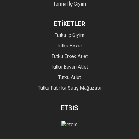
Termal İç Giyim
ETİKETLER
Tutku İç Giyim
Tutku Boxer
Tutku Erkek Atlet
Tutku Bayan Atlet
Tutku Atlet
Tutku Fabrika Satış Mağazası
ETBİS