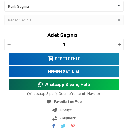
Adet Seçiniz
SEPETE EKLE
HEMEN SATIN AL
Whatsapp Sipariş Hattı
(Whatsapp Sipariş Ödeme Yöntemi : Havale)
Tavsiye Et
Karşılaştır