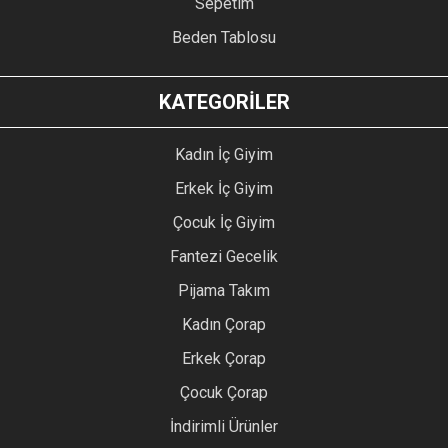
Sepetim
Beden Tablosu
KATEGORİLER
Kadın İç Giyim
Erkek İç Giyim
Çocuk İç Giyim
Fantezi Gecelik
Pijama Takım
Kadın Çorap
Erkek Çorap
Çocuk Çorap
İndirimli Ürünler