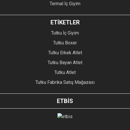
Termal İç Giyim
ETİKETLER
Tutku İç Giyim
Tutku Boxer
Tutku Erkek Atlet
Tutku Bayan Atlet
Tutku Atlet
Tutku Fabrika Satış Mağazası
ETBİS