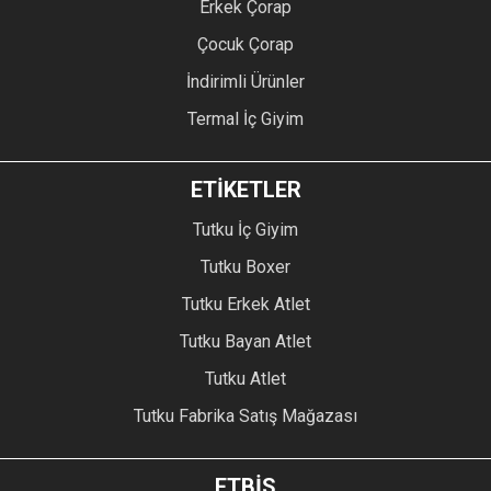
Erkek Çorap
Çocuk Çorap
İndirimli Ürünler
Termal İç Giyim
ETİKETLER
Tutku İç Giyim
Tutku Boxer
Tutku Erkek Atlet
Tutku Bayan Atlet
Tutku Atlet
Tutku Fabrika Satış Mağazası
ETBİS