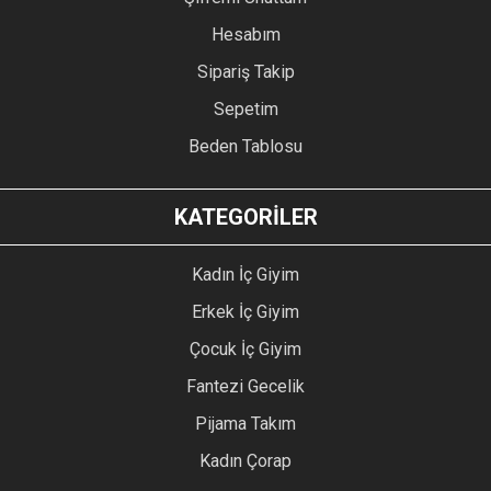
Hesabım
Sipariş Takip
Sepetim
Beden Tablosu
KATEGORİLER
Kadın İç Giyim
Erkek İç Giyim
Çocuk İç Giyim
Fantezi Gecelik
Pijama Takım
Kadın Çorap