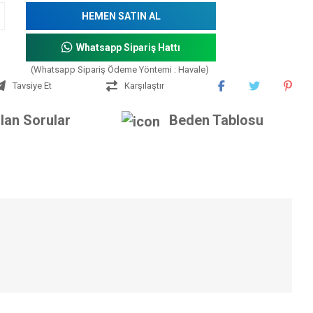
HEMEN SATIN AL
Whatsapp Sipariş Hattı
(Whatsapp Sipariş Ödeme Yöntemi : Havale)
Tavsiye Et
Karşılaştır
lan Sorular
Beden Tablosu
iniz.