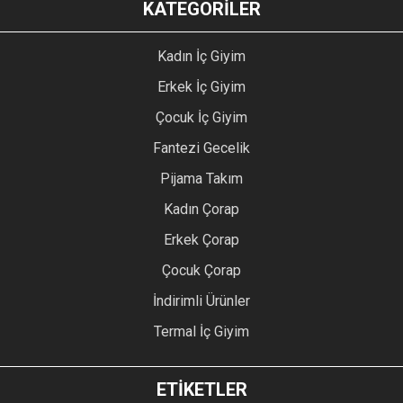
KATEGORİLER
Kadın İç Giyim
Erkek İç Giyim
Çocuk İç Giyim
Fantezi Gecelik
Pijama Takım
Kadın Çorap
Erkek Çorap
Çocuk Çorap
İndirimli Ürünler
Termal İç Giyim
ETİKETLER