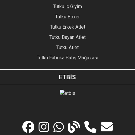
Tutku İç Giyim
Tutku Boxer
Tutku Erkek Atlet
Tutku Bayan Atlet
Tutku Atlet
Tutku Fabrika Satış Mağazası
ETBİS