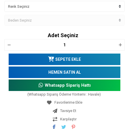
Adet Seçiniz
SEPETE EKLE
HEMEN SATIN AL
Whatsapp Sipariş Hattı
(Whatsapp Sipariş Ödeme Yöntemi : Havale)
Tavsiye Et
Karşılaştır