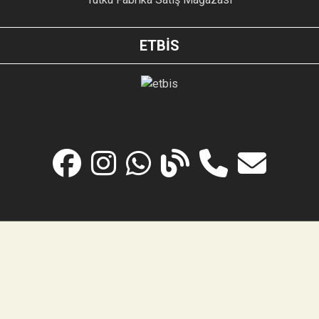
ETBİS