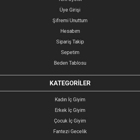
Üye Girişi
Şifremi Unuttum
Hesabım
Sipariş Takip
Sepetim
Beden Tablosu
KATEGORİLER
Kadın İç Giyim
Erkek İç Giyim
Çocuk İç Giyim
Fantezi Gecelik