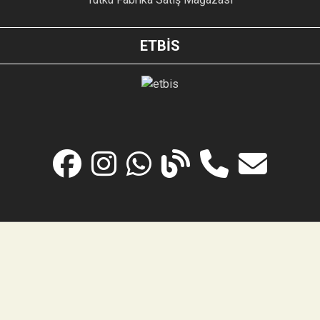
ETBİS