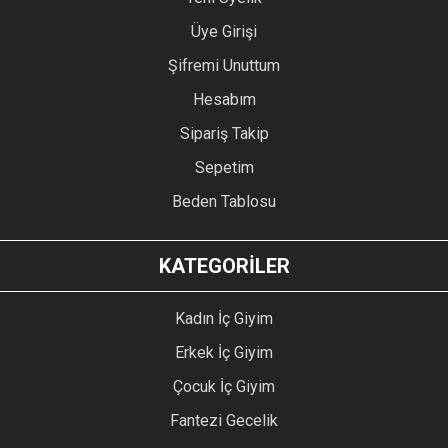
Üye Girişi
Şifremi Unuttum
Hesabım
Sipariş Takip
Sepetim
Beden Tablosu
KATEGORİLER
Kadın İç Giyim
Erkek İç Giyim
Çocuk İç Giyim
Fantezi Gecelik