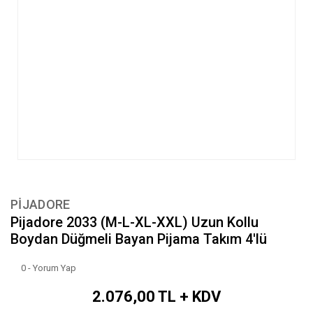
PİJADORE
Pijadore 2033 (M-L-XL-XXL) Uzun Kollu
Boydan Düğmeli Bayan Pijama Takım 4'lü
0 - Yorum Yap
2.076,00 TL + KDV