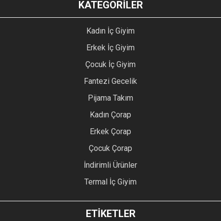
KATEGORİLER
Kadın İç Giyim
Erkek İç Giyim
Çocuk İç Giyim
Fantezi Gecelik
Pijama Takım
Kadın Çorap
Erkek Çorap
Çocuk Çorap
İndirimli Ürünler
Termal İç Giyim
ETİKETLER