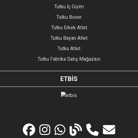
Tutku İç Giyim
Tutku Boxer
Tutku Erkek Atlet
Tutku Bayan Atlet
Tutku Atlet
Tutku Fabrika Satış Mağazası
ETBİS