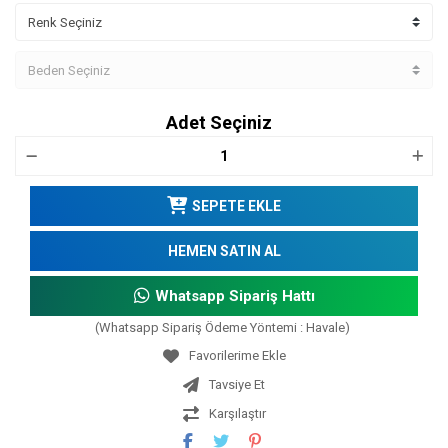
Adet Seçiniz
SEPETE EKLE
HEMEN SATIN AL
Whatsapp Sipariş Hattı
(Whatsapp Sipariş Ödeme Yöntemi : Havale)
Tavsiye Et
Karşılaştır