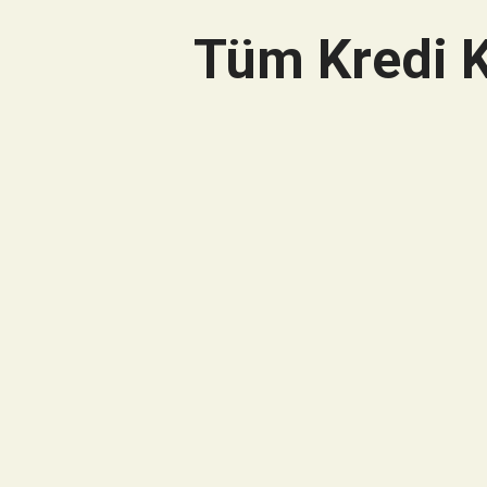
Tüm Kredi K