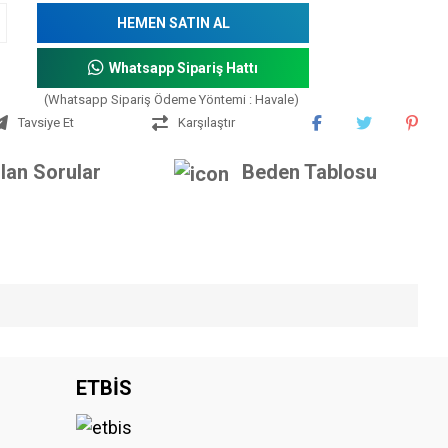
HEMEN SATIN AL
Whatsapp Sipariş Hattı
(Whatsapp Sipariş Ödeme Yöntemi : Havale)
Tavsiye Et
Karşılaştır
lan Sorular
Beden Tablosu
iniz.
ETBİS