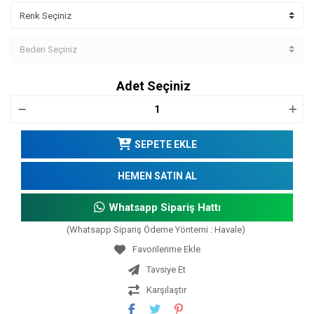
Adet Seçiniz
SEPETE EKLE
HEMEN SATIN AL
Whatsapp Sipariş Hattı
(Whatsapp Sipariş Ödeme Yöntemi : Havale)
Tavsiye Et
Karşılaştır