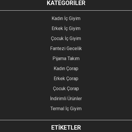
KATEGORİLER
Kadın İç Giyim
Erkek İç Giyim
Çocuk İç Giyim
Fantezi Gecelik
Pijama Takım
Kadın Çorap
Erkek Çorap
Çocuk Çorap
İndirimli Ürünler
Termal İç Giyim
ETİKETLER