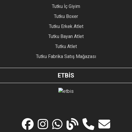
Tutku İç Giyim
Tutku Boxer
Tutku Erkek Atlet
Tutku Bayan Atlet
Tutku Atlet
Tutku Fabrika Satış Mağazası
ETBİS