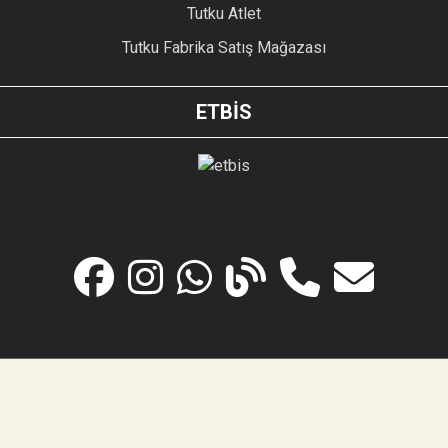
Tutku Atlet
Tutku Fabrika Satış Mağazası
ETBİS