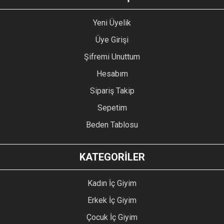
Yeni Üyelik
Üye Girişi
Şifremi Unuttum
Hesabım
Sipariş Takip
Sepetim
Beden Tablosu
KATEGORİLER
Kadın İç Giyim
Erkek İç Giyim
Çocuk İç Giyim