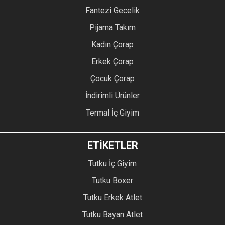
Fantezi Gecelik
Pijama Takım
Kadın Çorap
Erkek Çorap
Çocuk Çorap
İndirimli Ürünler
Termal İç Giyim
ETİKETLER
Tutku İç Giyim
Tutku Boxer
Tutku Erkek Atlet
Tutku Bayan Atlet