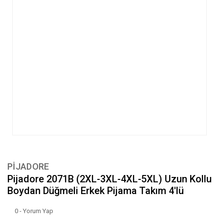
PİJADORE
Pijadore 2071B (2XL-3XL-4XL-5XL) Uzun Kollu
Boydan Düğmeli Erkek Pijama Takım 4'lü
0 - Yorum Yap