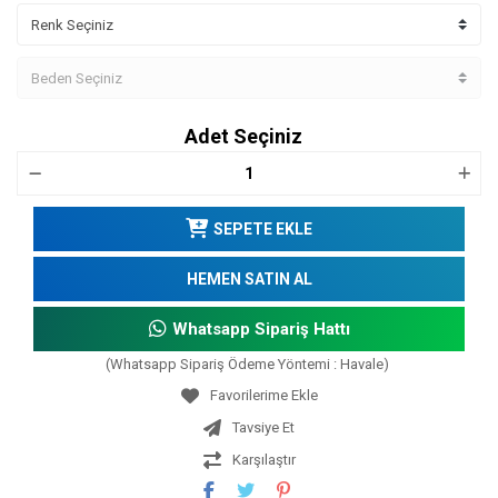
Adet Seçiniz
SEPETE EKLE
HEMEN SATIN AL
Whatsapp Sipariş Hattı
(Whatsapp Sipariş Ödeme Yöntemi : Havale)
Tavsiye Et
Karşılaştır