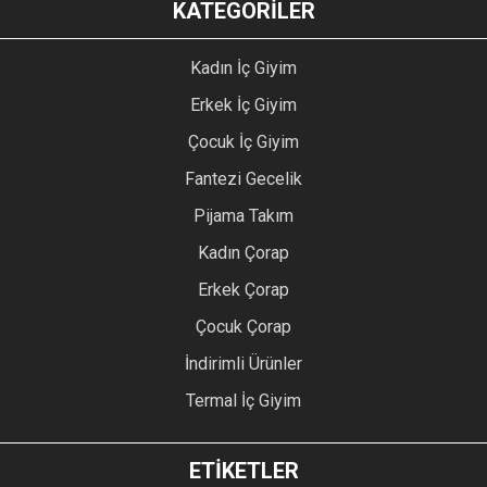
KATEGORİLER
Kadın İç Giyim
Erkek İç Giyim
Çocuk İç Giyim
Fantezi Gecelik
Pijama Takım
Kadın Çorap
Erkek Çorap
Çocuk Çorap
İndirimli Ürünler
Termal İç Giyim
ETİKETLER