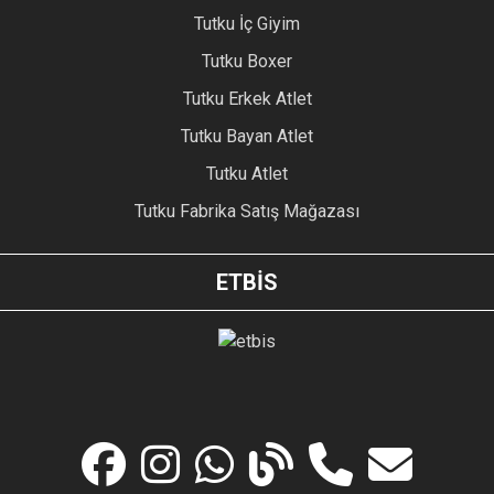
Tutku İç Giyim
Tutku Boxer
Tutku Erkek Atlet
Tutku Bayan Atlet
Tutku Atlet
Tutku Fabrika Satış Mağazası
ETBİS